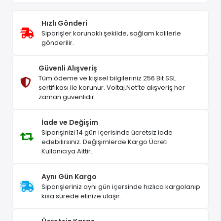
Hızlı Gönderi
Siparişler korunaklı şekilde, sağlam kolilerle
gönderilir.
Güvenli Alışveriş
Tüm ödeme ve kişisel bilgileriniz 256 Bit SSL
sertifikası ile korunur. Voltaj.Net’te alışveriş her
zaman güvenlidir.
İade ve Değişim
Siparişinizi 14 gün içerisinde ücretsiz iade
edebilirsiniz. Değişimlerde Kargo Ücreti
Kullanıcıya Aittir.
Aynı Gün Kargo
Siparişleriniz aynı gün içersinde hızlıca kargolanıp
kısa sürede elinize ulaşır.