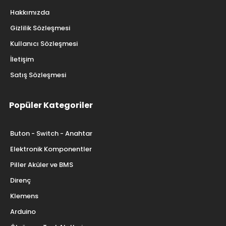
Hakkımızda
Gizlilik Sözleşmesi
Kullanıcı Sözleşmesi
İletişim
Satış Sözleşmesi
Popüler Kategoriler
Buton - Switch - Anahtar
Elektronik Komponentler
Piller Aküler ve BMS
Direnç
Klemens
Arduino