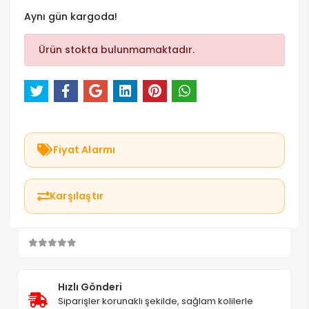
Aynı gün kargoda!
Ürün stokta bulunmamaktadır.
Fiyat Alarmı
Karşılaştır
Hızlı Gönderi
Siparişler korunaklı şekilde, sağlam kolilerle