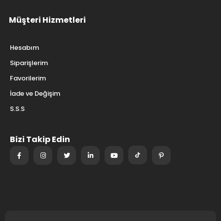
Müşteri Hizmetleri
Hesabım
Siparişlerim
Favorilerim
İade ve Değişim
S.S.S
Bizi Takip Edin