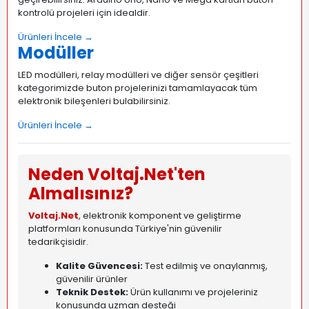
kontrolü projeleri için idealdir.
Ürünleri İncele →
Modüller
LED modülleri, relay modülleri ve diğer sensör çeşitleri
kategorimizde buton projelerinizi tamamlayacak tüm
elektronik bileşenleri bulabilirsiniz.
Ürünleri İncele →
Neden Voltaj.Net'ten
Almalısınız?
Voltaj.Net
, elektronik komponent ve geliştirme
platformları konusunda Türkiye'nin güvenilir
tedarikçisidir.
Kalite Güvencesi:
Test edilmiş ve onaylanmış,
güvenilir ürünler
Teknik Destek:
Ürün kullanımı ve projeleriniz
konusunda uzman desteği