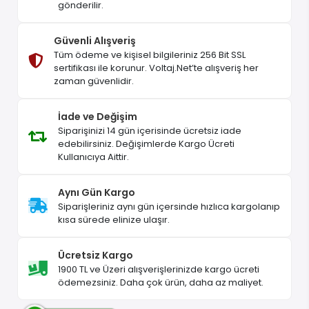
gönderilir.
Güvenli Alışveriş
Tüm ödeme ve kişisel bilgileriniz 256 Bit SSL
sertifikası ile korunur. Voltaj.Net’te alışveriş her
zaman güvenlidir.
İade ve Değişim
Siparişinizi 14 gün içerisinde ücretsiz iade
edebilirsiniz. Değişimlerde Kargo Ücreti
Kullanıcıya Aittir.
Aynı Gün Kargo
Siparişleriniz aynı gün içersinde hızlıca kargolanıp
kısa sürede elinize ulaşır.
Ücretsiz Kargo
1900 TL ve Üzeri alışverişlerinizde kargo ücreti
ödemezsiniz. Daha çok ürün, daha az maliyet.