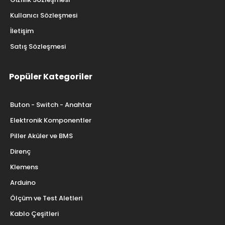
Kullanıcı Sözleşmesi
İletişim
Satış Sözleşmesi
Popüler Kategoriler
Buton - Switch - Anahtar
Elektronik Komponentler
Piller Aküler ve BMS
Direnç
Klemens
Arduino
Ölçüm ve Test Aletleri
Kablo Çeşitleri