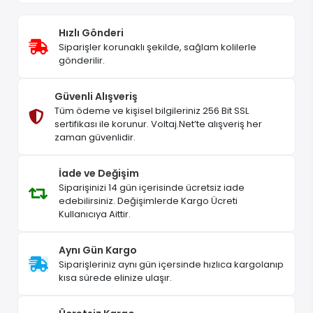
Hızlı Gönderi
Siparişler korunaklı şekilde, sağlam kolilerle
gönderilir.
Güvenli Alışveriş
Tüm ödeme ve kişisel bilgileriniz 256 Bit SSL
sertifikası ile korunur. Voltaj.Net’te alışveriş her
zaman güvenlidir.
İade ve Değişim
Siparişinizi 14 gün içerisinde ücretsiz iade
edebilirsiniz. Değişimlerde Kargo Ücreti
Kullanıcıya Aittir.
Aynı Gün Kargo
Siparişleriniz aynı gün içersinde hızlıca kargolanıp
kısa sürede elinize ulaşır.