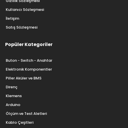
Gizlilik Sözleşmesi
Kullanıcı Sözleşmesi
İletişim
Satış Sözleşmesi
Popüler Kategoriler
Buton - Switch - Anahtar
Elektronik Komponentler
Piller Aküler ve BMS
Direnç
Klemens
Arduino
Ölçüm ve Test Aletleri
Kablo Çeşitleri