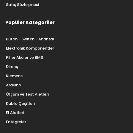
Satış Sözleşmesi
Popüler Kategoriler
Buton - Switch - Anahtar
Elektronik Komponentler
Piller Aküler ve BMS
Direnç
Klemens
Arduino
Ölçüm ve Test Aletleri
Kablo Çeşitleri
El Aletleri
Entegreler