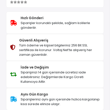
Hızlı Gönderi
Siparişler korunaklı şekilde, sağlam kolilerle
gönderilir.
Güvenli Alışveriş
Tüm ödeme ve kişisel bilgileriniz 256 Bit SSL
sertifikası ile korunur. Voltaj.Net’te alışveriş her
zaman güvenlidir.
İade ve Değişim
Siparişinizi 14 gün içerisinde ücretsiz iade
edebilirsiniz. Değişimlerde Kargo Ücreti
Kullanıcıya Aittir.
Aynı Gün Kargo
Siparişleriniz aynı gün içersinde hızlıca kargolanıp
kısa sürede elinize ulaşır.