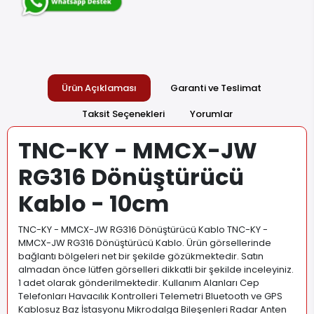
Ürün Açıklaması
Garanti ve Teslimat
Taksit Seçenekleri
Yorumlar
TNC-KY - MMCX-JW
RG316 Dönüştürücü
Kablo - 10cm
TNC-KY - MMCX-JW RG316 Dönüştürücü Kablo TNC-KY -
MMCX-JW RG316 Dönüştürücü Kablo. Ürün görsellerinde
bağlantı bölgeleri net bir şekilde gözükmektedir. Satın
almadan önce lütfen görselleri dikkatli bir şekilde inceleyiniz.
1 adet olarak gönderilmektedir. Kullanım Alanları Cep
Telefonları Havacılık Kontrolleri Telemetri Bluetooth ve GPS
Kablosuz Baz İstasyonu Mikrodalga Bileşenleri Radar Anten