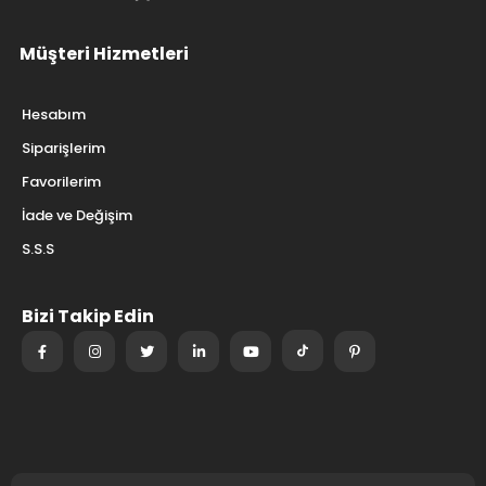
Müşteri Hizmetleri
Hesabım
Siparişlerim
Favorilerim
İade ve Değişim
S.S.S
Bizi Takip Edin