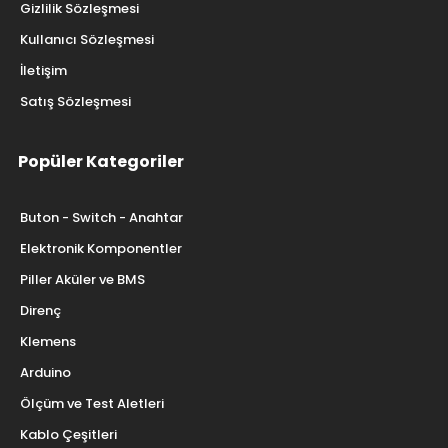
Gizlilik Sözleşmesi
Kullanıcı Sözleşmesi
İletişim
Satış Sözleşmesi
Popüler Kategoriler
Buton - Switch - Anahtar
Elektronik Komponentler
Piller Aküler ve BMS
Direnç
Klemens
Arduino
Ölçüm ve Test Aletleri
Kablo Çeşitleri