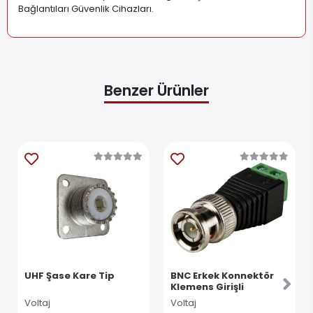
Bağlantıları Güvenlik Cihazları
.
Benzer Ürünler
UHF Şase Kare Tip
BNC Erkek Konnektör
Klemens Girişli
Voltaj
Voltaj