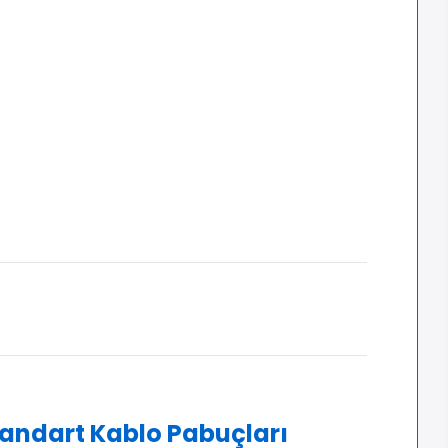
andart Kablo Pabuçları