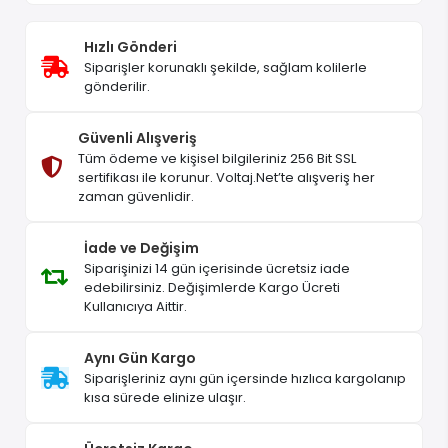
Hızlı Gönderi
Siparişler korunaklı şekilde, sağlam kolilerle
gönderilir.
Güvenli Alışveriş
Tüm ödeme ve kişisel bilgileriniz 256 Bit SSL
sertifikası ile korunur. Voltaj.Net’te alışveriş her
zaman güvenlidir.
İade ve Değişim
Siparişinizi 14 gün içerisinde ücretsiz iade
edebilirsiniz. Değişimlerde Kargo Ücreti
Kullanıcıya Aittir.
Aynı Gün Kargo
Siparişleriniz aynı gün içersinde hızlıca kargolanıp
kısa sürede elinize ulaşır.