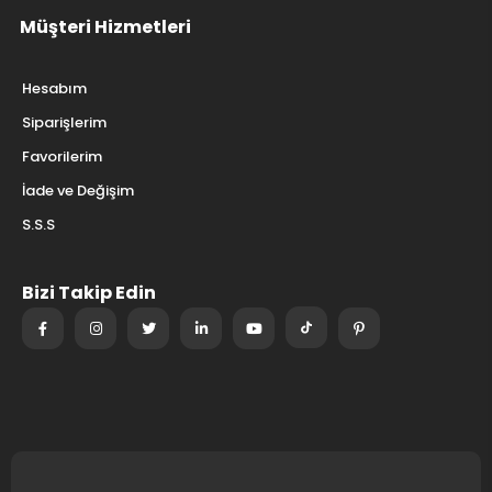
Müşteri Hizmetleri
Hesabım
Siparişlerim
Favorilerim
İade ve Değişim
S.S.S
Bizi Takip Edin