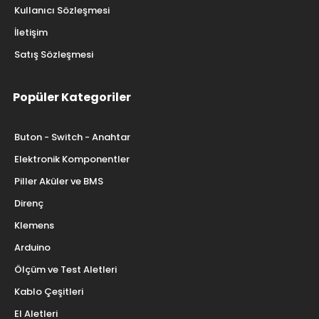
Kullanıcı Sözleşmesi
İletişim
Satış Sözleşmesi
Popüler Kategoriler
Buton - Switch - Anahtar
Elektronik Komponentler
Piller Aküler ve BMS
Direnç
Klemens
Arduino
Ölçüm ve Test Aletleri
Kablo Çeşitleri
El Aletleri