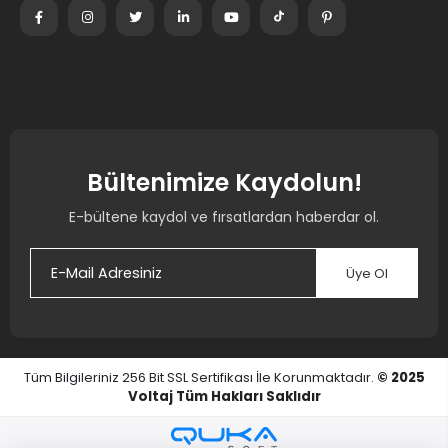
Bültenimize Kaydolun!
E-bültene kaydol ve fırsatlardan haberdar ol.
Üye Ol
Tüm Bilgileriniz 256 Bit SSL Sertifikası İle Korunmaktadır.
© 2025
Voltaj
Tüm Hakları Saklıdır