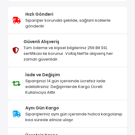
Hızlı Gönderi
Siparişler korunaklı şekilde, sağlam kolilerle
gönderilir.
Güvenli Alışveriş
Tüm ödeme ve kişisel bilgileriniz 256 Bit SSL
sertifikası ile korunur. Voltaj.Net’te alışveriş her
zaman güvenlidir.
İade ve Değişim
Siparişinizi 14 gün içerisinde ücretsiz iade
edebilirsiniz. Değişimlerde Kargo Ücreti
Kullanıcıya Aittir.
Aynı Gün Kargo
Siparişleriniz aynı gün içersinde hızlıca kargolanıp
kısa sürede elinize ulaşır.