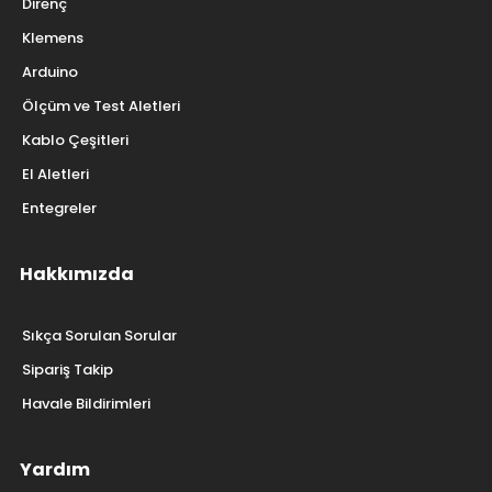
Direnç
Klemens
Arduino
Ölçüm ve Test Aletleri
Kablo Çeşitleri
El Aletleri
Entegreler
Hakkımızda
Sıkça Sorulan Sorular
Sipariş Takip
Havale Bildirimleri
Yardım