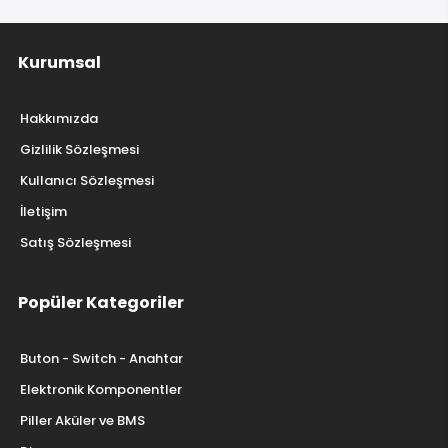
Kurumsal
Hakkımızda
Gizlilik Sözleşmesi
Kullanıcı Sözleşmesi
İletişim
Satış Sözleşmesi
Popüler Kategoriler
Buton - Switch - Anahtar
Elektronik Komponentler
Piller Aküler ve BMS