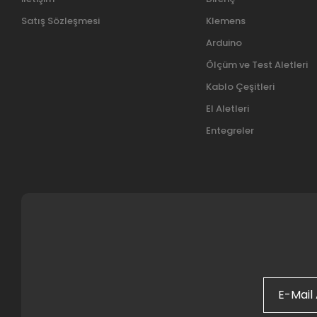
Satış Sözleşmesi
Klemens
Arduino
Ölçüm ve Test Aletleri
Kablo Çeşitleri
El Aletleri
Entegreler