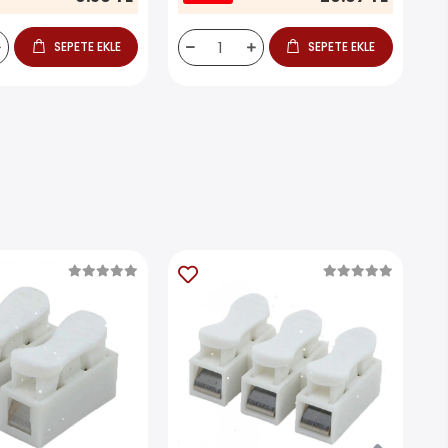
SEPETE EKLE
SEPETE EKLE