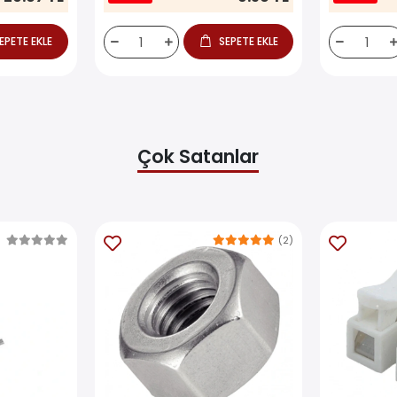
EPETE EKLE
SEPETE EKLE
Çok Satanlar
(2)