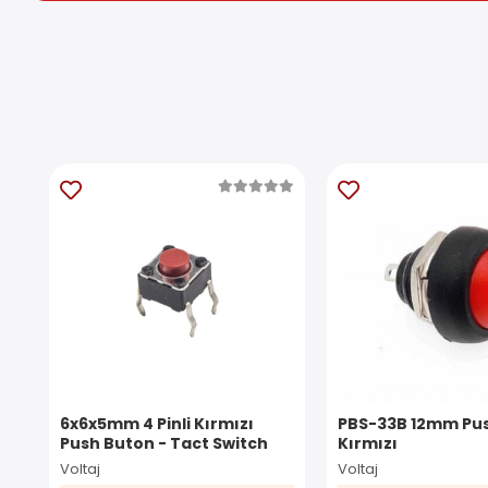
6x6x5mm 4 Pinli Kırmızı
PBS-33B 12mm Pus
Push Buton - Tact Switch
Kırmızı
Voltaj
Voltaj