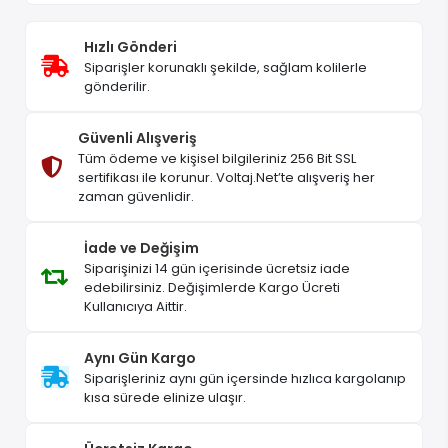
Hızlı Gönderi
Siparişler korunaklı şekilde, sağlam kolilerle
gönderilir.
Güvenli Alışveriş
Tüm ödeme ve kişisel bilgileriniz 256 Bit SSL
sertifikası ile korunur. Voltaj.Net’te alışveriş her
zaman güvenlidir.
İade ve Değişim
Siparişinizi 14 gün içerisinde ücretsiz iade
edebilirsiniz. Değişimlerde Kargo Ücreti
Kullanıcıya Aittir.
Aynı Gün Kargo
Siparişleriniz aynı gün içersinde hızlıca kargolanıp
kısa sürede elinize ulaşır.