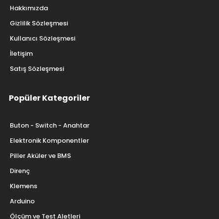
Hakkımızda
Gizlilik Sözleşmesi
Kullanıcı Sözleşmesi
İletişim
Satış Sözleşmesi
Popüler Kategoriler
Buton - Switch - Anahtar
Elektronik Komponentler
Piller Aküler ve BMS
Direnç
Klemens
Arduino
Ölçüm ve Test Aletleri