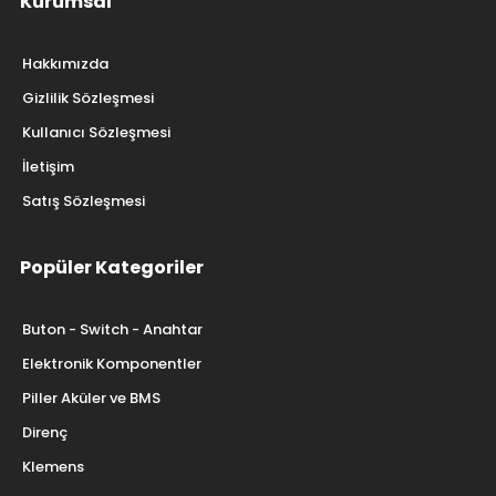
SEPETE EKLE
SEPETE EKLE
Kurumsal
Hakkımızda
Gizlilik Sözleşmesi
Kullanıcı Sözleşmesi
İletişim
Satış Sözleşmesi
Popüler Kategoriler
Buton - Switch - Anahtar