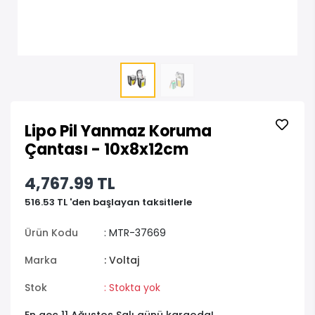
Lipo Pil Yanmaz Koruma
Çantası - 10x8x12cm
4,767.99 TL
516.53 TL 'den başlayan taksitlerle