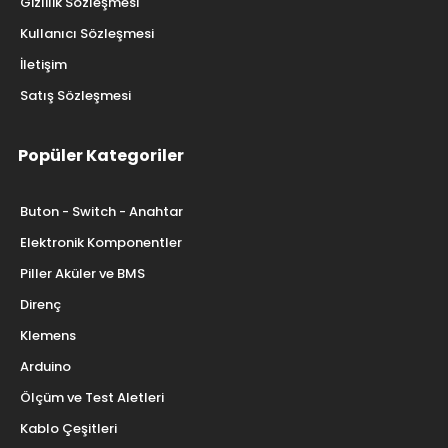
Gizlilik Sözleşmesi
Kullanıcı Sözleşmesi
İletişim
Satış Sözleşmesi
Popüler Kategoriler
Buton - Switch - Anahtar
Elektronik Komponentler
Piller Aküler ve BMS
Direnç
Klemens
Arduino
Ölçüm ve Test Aletleri
Kablo Çeşitleri