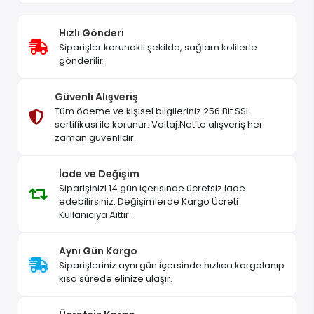
Hızlı Gönderi
Siparişler korunaklı şekilde, sağlam kolilerle
gönderilir.
Güvenli Alışveriş
Tüm ödeme ve kişisel bilgileriniz 256 Bit SSL
sertifikası ile korunur. Voltaj.Net’te alışveriş her
zaman güvenlidir.
İade ve Değişim
Siparişinizi 14 gün içerisinde ücretsiz iade
edebilirsiniz. Değişimlerde Kargo Ücreti
Kullanıcıya Aittir.
Aynı Gün Kargo
Siparişleriniz aynı gün içersinde hızlıca kargolanıp
kısa sürede elinize ulaşır.