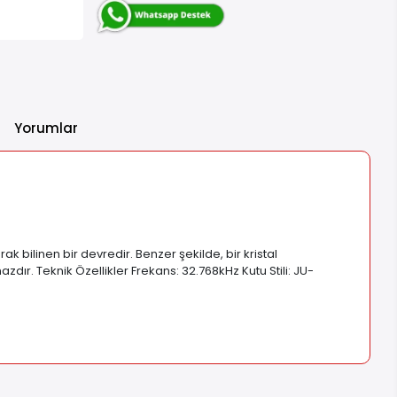
Yorumlar
ak bilinen bir devredir. Benzer şekilde, bir kristal
azdır. Teknik Özellikler Frekans: 32.768kHz Kutu Stili: JU-