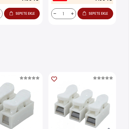
SEPETE EKLE
SEPETE EKLE