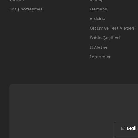
Satış Sözleşmesi
Klemens
Arduino
Ölçüm ve Test Aletleri
Kablo Çeşitleri
El Aletleri
Entegreler