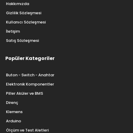
Hakkımızda
Gizlilik Sözleşmesi
Kullanıcı Sözleşmesi
İletişim
Satış Sözleşmesi
Popüler Kategoriler
Buton - Switch - Anahtar
Elektronik Komponentler
Piller Aküler ve BMS
Direnç
Klemens
Arduino
Ölçüm ve Test Aletleri