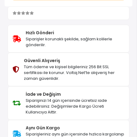
Hızlı Gönderi
Siparişler korunaklı şekilde, sağlam kolilerle
gönderilir.
Güvenli Alışveriş
Tüm ödeme ve kişisel bilgileriniz 256 Bit SSL
sertifikası ile korunur. Voltaj.Net’te alışveriş her
zaman güvenlidir.
İade ve Değişim
Siparişinizi 14 gün içerisinde ücretsiz iade
edebilirsiniz. Değişimlerde Kargo Ücreti
Kullanıcıya Aittir.
Aynı Gün Kargo
Siparişleriniz aynı gün içersinde hızlıca kargolanıp