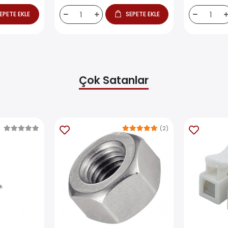
EPETE EKLE
SEPETE EKLE
Çok Satanlar
(2)