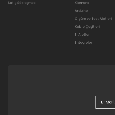
Satış Sözleşmesi
Klemens
Arduino
Ölçüm ve Test Aletleri
Kablo Çeşitleri
El Aletleri
Entegreler