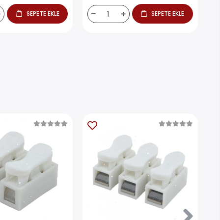
SEPETE EKLE
SEPETE EKLE