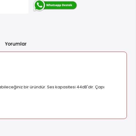
Yorumlar
bileceğiniz bir üründür. Ses kapasitesi 44dB'dir. Çapı