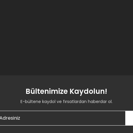
Bültenimize Kaydolun!
E-bültene kaydol ve fırsatlardan haberdar ol.