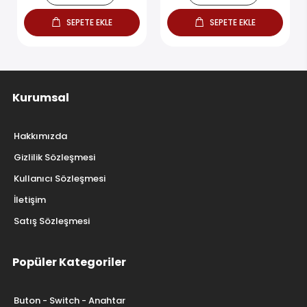
SEPETE EKLE
SEPETE EKLE
Kurumsal
Hakkımızda
Gizlilik Sözleşmesi
Kullanıcı Sözleşmesi
İletişim
Satış Sözleşmesi
Popüler Kategoriler
Buton - Switch - Anahtar