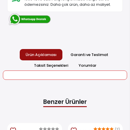
ödemezsiniz. Daha çok ürün, daha az maliyet.
Ürün Açıklaması
Garanti ve Teslimat
Taksit Seçenekleri
Yorumlar
Benzer Ürünler
(2)