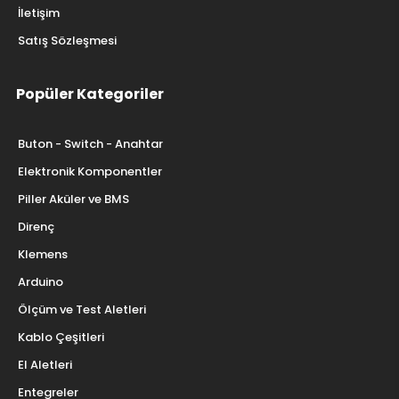
İletişim
Satış Sözleşmesi
Popüler Kategoriler
Buton - Switch - Anahtar
Elektronik Komponentler
Piller Aküler ve BMS
Direnç
Klemens
Arduino
Ölçüm ve Test Aletleri
Kablo Çeşitleri
El Aletleri
Entegreler