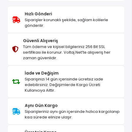
Hızlı Gönderi
Siparişler korunaklı şekilde, sağlam kolilerle
gönderilir.
Güvenli Alışveriş
Tüm ödeme ve kişisel bilgileriniz 256 Bit SSL
sertifikası ile korunur. Voltaj.Net’te alışveriş her
zaman güvenlidir.
İade ve Değişim
Siparişinizi 14 gün içerisinde ücretsiz iade
edebilirsiniz. Değişimlerde Kargo Ücreti
Kullanıcıya Aittir.
Aynı Gün Kargo
Siparişleriniz aynı gün içersinde hızlıca kargolanıp
kısa sürede elinize ulaşır.