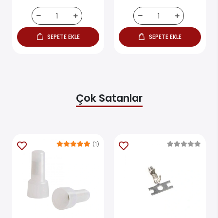
SEPETE EKLE
SEPETE EKLE
Çok Satanlar
(1)