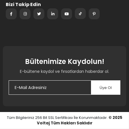
Bizi Takip Edin
Bültenimize Kaydolun!
E-bültene kaydol ve fırsatlardan haberdar ol.
Üye Ol
Tüm Bilgileriniz 256 Bit SSL Sertifikası İle Korunmaktadır.
© 2025
Voltaj
Tüm Hakları Saklıdır