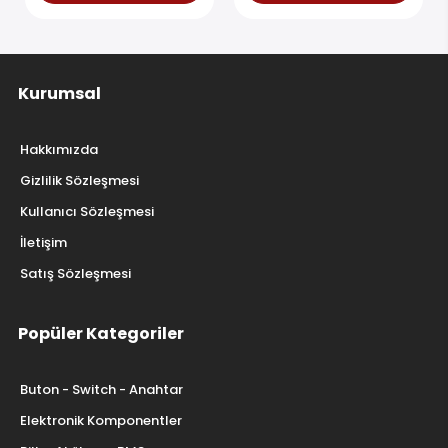
Kurumsal
Hakkımızda
Gizlilik Sözleşmesi
Kullanıcı Sözleşmesi
İletişim
Satış Sözleşmesi
Popüler Kategoriler
Buton - Switch - Anahtar
Elektronik Komponentler