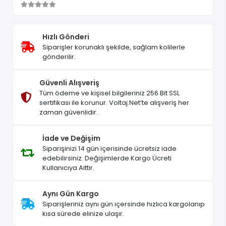
Hızlı Gönderi
Siparişler korunaklı şekilde, sağlam kolilerle
gönderilir.
Güvenli Alışveriş
Tüm ödeme ve kişisel bilgileriniz 256 Bit SSL
sertifikası ile korunur. Voltaj.Net’te alışveriş her
zaman güvenlidir.
İade ve Değişim
Siparişinizi 14 gün içerisinde ücretsiz iade
edebilirsiniz. Değişimlerde Kargo Ücreti
Kullanıcıya Aittir.
Aynı Gün Kargo
Siparişleriniz aynı gün içersinde hızlıca kargolanıp
kısa sürede elinize ulaşır.