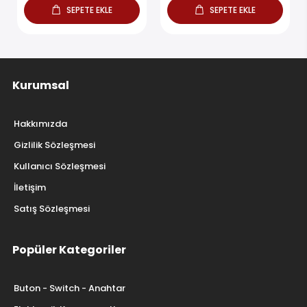
SEPETE EKLE
SEPETE EKLE
Kurumsal
Hakkımızda
Gizlilik Sözleşmesi
Kullanıcı Sözleşmesi
İletişim
Satış Sözleşmesi
Popüler Kategoriler
Buton - Switch - Anahtar