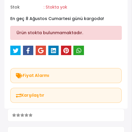
Stok
: Stokta yok
En geç 8 Ağustos Cumartesi günü kargoda!
Ürün stokta bulunmamaktadır.
Fiyat Alarmı
Karşılaştır