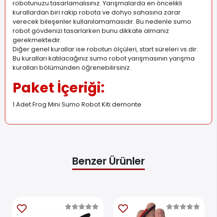
robotunuzu tasarlamalısınız. Yarışmalarda en öncelikli
kurallardan biri rakip robota ve dohyo sahasına zarar
verecek bileşenler kullanılamamasıdır. Bu nedenle sumo
robot gövdenizi tasarlarken bunu dikkate almanız
gerekmektedir.
Diğer genel kurallar ise robotun ölçüleri, start süreleri vs.dir.
Bu kuralları katılacağınız sumo robot yarışmasının yarışma
kuralları bölümünden öğrenebilirsiniz.
Paket İçeriği:
1 Adet Frog Mini Sumo Robot Kiti demonte
Benzer Ürünler