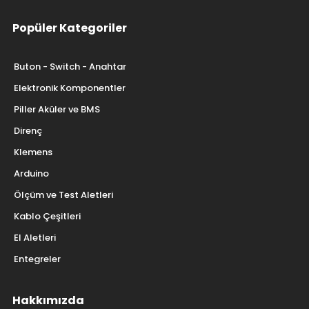
Popüler Kategoriler
Buton - Switch - Anahtar
Elektronik Komponentler
Piller Aküler ve BMS
Direnç
Klemens
Arduino
Ölçüm ve Test Aletleri
Kablo Çeşitleri
El Aletleri
Entegreler
Hakkımızda