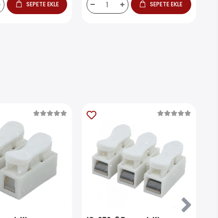
SEPETE EKLE
SEPETE EKLE