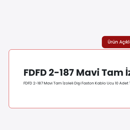
Ürün Açık
FDFD 2-187 Mavi Tam İz
FDFD 2-187 Mavi Tam İzoleli Dişi Faston Kablo Ucu 10 Adet