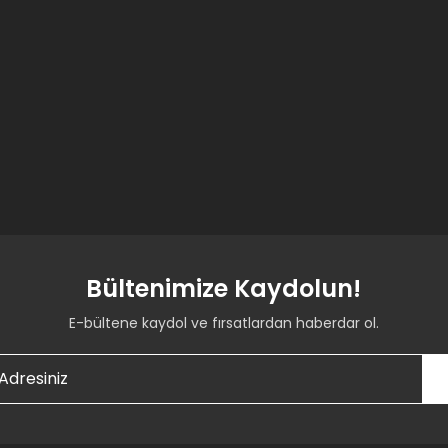
Bültenimize Kaydolun!
E-bültene kaydol ve fırsatlardan haberdar ol.