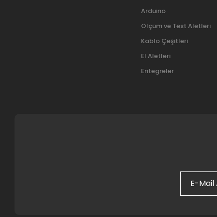
Arduino
Ölçüm ve Test Aletleri
Kablo Çeşitleri
El Aletleri
Entegreler