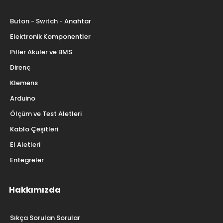
Buton - Switch - Anahtar
Elektronik Komponentler
Piller Aküler ve BMS
Direnç
Klemens
Arduino
Ölçüm ve Test Aletleri
Kablo Çeşitleri
El Aletleri
Entegreler
Hakkımızda
Sıkça Sorulan Sorular