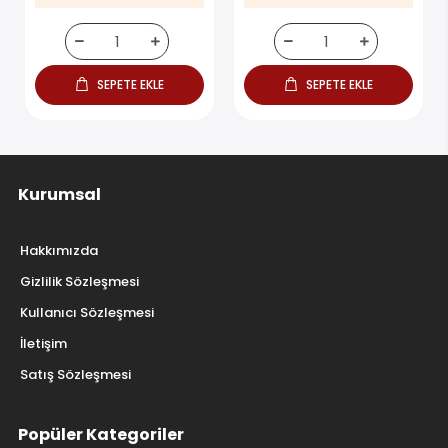
SEPETE EKLE
SEPETE EKLE
Kurumsal
Hakkımızda
Gizlilik Sözleşmesi
Kullanıcı Sözleşmesi
İletişim
Satış Sözleşmesi
Popüler Kategoriler