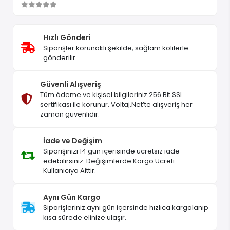
Hızlı Gönderi
Siparişler korunaklı şekilde, sağlam kolilerle
gönderilir.
Güvenli Alışveriş
Tüm ödeme ve kişisel bilgileriniz 256 Bit SSL
sertifikası ile korunur. Voltaj.Net’te alışveriş her
zaman güvenlidir.
İade ve Değişim
Siparişinizi 14 gün içerisinde ücretsiz iade
edebilirsiniz. Değişimlerde Kargo Ücreti
Kullanıcıya Aittir.
Aynı Gün Kargo
Siparişleriniz aynı gün içersinde hızlıca kargolanıp
kısa sürede elinize ulaşır.