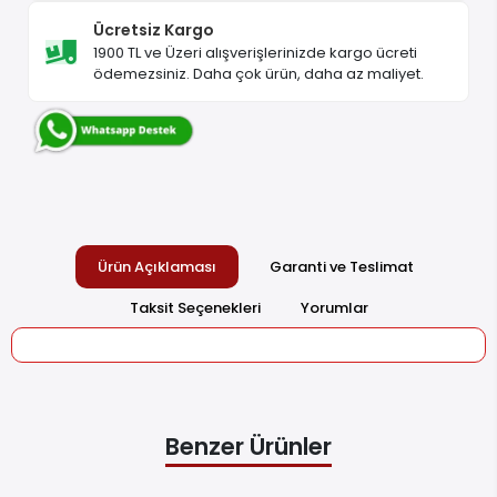
Ücretsiz Kargo
1900 TL ve Üzeri alışverişlerinizde kargo ücreti
ödemezsiniz. Daha çok ürün, daha az maliyet.
Ürün Açıklaması
Garanti ve Teslimat
Taksit Seçenekleri
Yorumlar
Benzer Ürünler