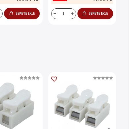
SEPETE EKLE
SEPETE EKLE