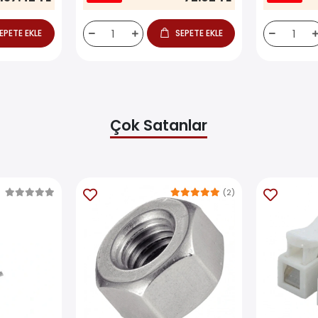
EPETE EKLE
SEPETE EKLE
Çok Satanlar
(2)