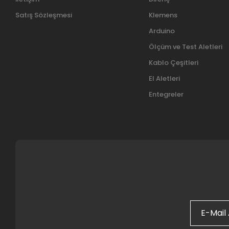
Satış Sözleşmesi
Klemens
Arduino
Ölçüm ve Test Aletleri
Kablo Çeşitleri
El Aletleri
Entegreler