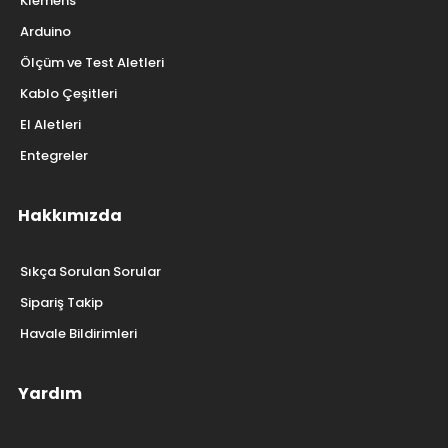
Klemens
Arduino
Ölçüm ve Test Aletleri
Kablo Çeşitleri
El Aletleri
Entegreler
Hakkımızda
Sıkça Sorulan Sorular
Sipariş Takip
Havale Bildirimleri
Yardım