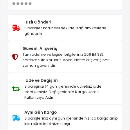
Hızlı Gönderi
Siparişler korunaklı şekilde, sağlam kolilerle
gönderilir.
Güvenli Alışveriş
Tüm ödeme ve kişisel bilgileriniz 256 Bit SSL
sertifikası ile korunur. Voltaj.Net’te alışveriş her
zaman güvenlidir.
İade ve Değişim
Siparişinizi 14 gün içerisinde ücretsiz iade
edebilirsiniz. Değişimlerde Kargo Ücreti
Kullanıcıya Aittir.
Aynı Gün Kargo
Siparişleriniz aynı gün içersinde hızlıca kargolanıp
kısa sürede elinize ulaşır.