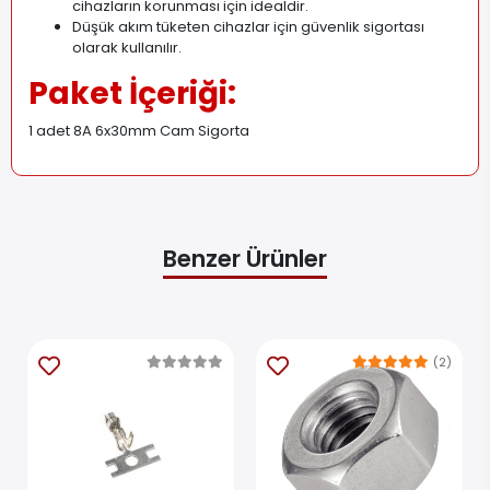
cihazların korunması için idealdir.
Düşük akım tüketen cihazlar için güvenlik sigortası
olarak kullanılır.
Paket İçeriği:
1 adet 8A 6x30mm Cam Sigorta
Benzer Ürünler
(2)