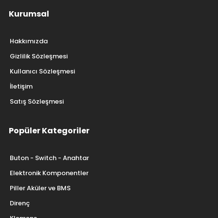
Kurumsal
Hakkımızda
Gizlilik Sözleşmesi
Kullanıcı Sözleşmesi
İletişim
Satış Sözleşmesi
Popüler Kategoriler
Buton - Switch - Anahtar
Elektronik Komponentler
Piller Aküler ve BMS
Direnç