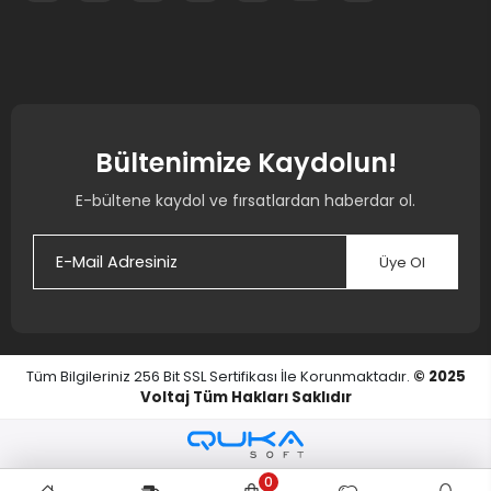
Bültenimize Kaydolun!
E-bültene kaydol ve fırsatlardan haberdar ol.
Üye Ol
Tüm Bilgileriniz 256 Bit SSL Sertifikası İle Korunmaktadır.
© 2025
Voltaj
Tüm Hakları Saklıdır
0