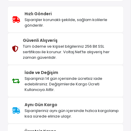
Hızlı Gönderi
Siparişler korunaklı şekilde, sağlam kolilerle
gönderilir.
Güvenli Alışveriş
Tüm ödeme ve kişisel bilgileriniz 256 Bit SSL
sertifikası ile korunur. Voltaj.Net’te alışveriş her
zaman güvenlidir.
İade ve Değişim
Siparişinizi 14 gün içerisinde ücretsiz iade
edebilirsiniz. Değişimlerde Kargo Ücreti
Kullanıcıya Aittir.
Aynı Gün Kargo
Siparişleriniz aynı gün içersinde hızlıca kargolanıp
kısa sürede elinize ulaşır.