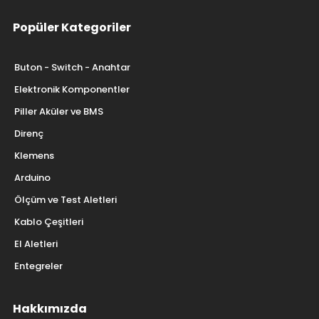
Popüler Kategoriler
Buton - Switch - Anahtar
Elektronik Komponentler
Piller Aküler ve BMS
Direnç
Klemens
Arduino
Ölçüm ve Test Aletleri
Kablo Çeşitleri
El Aletleri
Entegreler
Hakkımızda