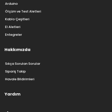
Arduino
Ölçüm ve Test Aletleri
Kablo Çeşitleri
El Aletleri
Entegreler
Hakkımızda
Sıkça Sorulan Sorular
Sipariş Takip
Havale Bildirimleri
Yardım