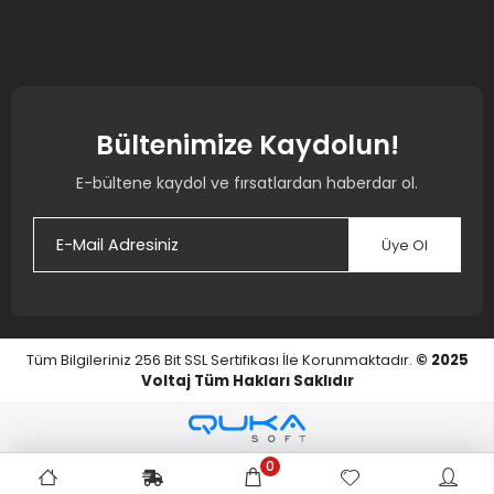
Bültenimize Kaydolun!
E-bültene kaydol ve fırsatlardan haberdar ol.
Üye Ol
Tüm Bilgileriniz 256 Bit SSL Sertifikası İle Korunmaktadır.
© 2025
Voltaj
Tüm Hakları Saklıdır
0