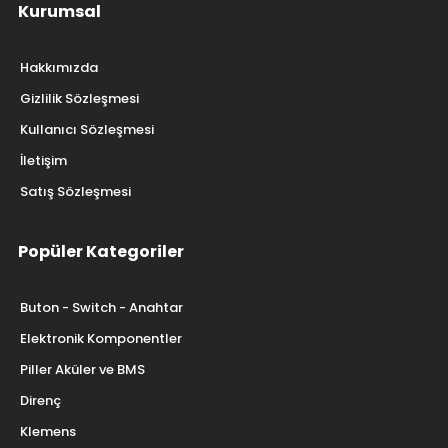
Kurumsal
Hakkımızda
Gizlilik Sözleşmesi
Kullanıcı Sözleşmesi
İletişim
Satış Sözleşmesi
Popüler Kategoriler
Buton - Switch - Anahtar
Elektronik Komponentler
Piller Aküler ve BMS
Direnç
Klemens