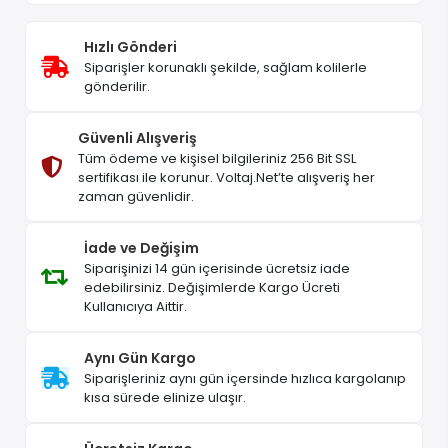
Hızlı Gönderi
Siparişler korunaklı şekilde, sağlam kolilerle
gönderilir.
Güvenli Alışveriş
Tüm ödeme ve kişisel bilgileriniz 256 Bit SSL
sertifikası ile korunur. Voltaj.Net’te alışveriş her
zaman güvenlidir.
İade ve Değişim
Siparişinizi 14 gün içerisinde ücretsiz iade
edebilirsiniz. Değişimlerde Kargo Ücreti
Kullanıcıya Aittir.
Aynı Gün Kargo
Siparişleriniz aynı gün içersinde hızlıca kargolanıp
kısa sürede elinize ulaşır.