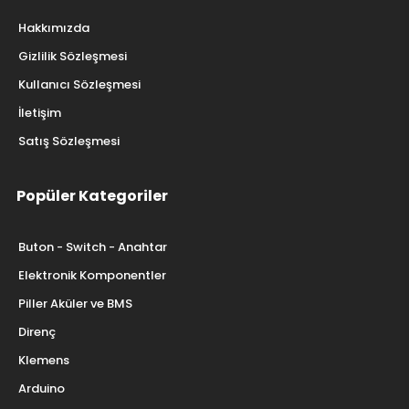
Hakkımızda
Gizlilik Sözleşmesi
Kullanıcı Sözleşmesi
İletişim
Satış Sözleşmesi
Popüler Kategoriler
Buton - Switch - Anahtar
Elektronik Komponentler
Piller Aküler ve BMS
Direnç
Klemens
Arduino