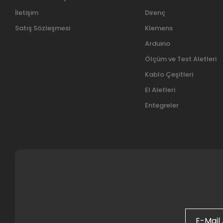
İletişim
Direnç
Satış Sözleşmesi
Klemens
Arduino
Ölçüm ve Test Aletleri
Kablo Çeşitleri
El Aletleri
Entegreler