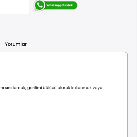
Yorumlar
mı sınırlamak, gerilimi bölücü olarak kullanmak veya