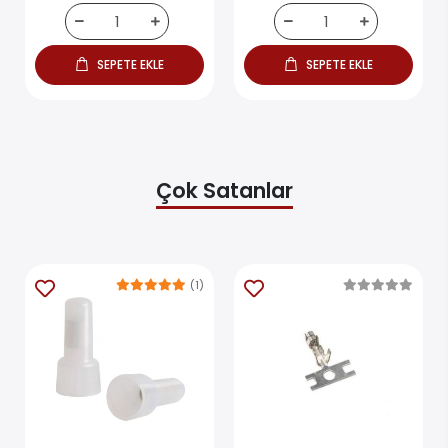
SEPETE EKLE
SEPETE EKLE
Çok Satanlar
(1)