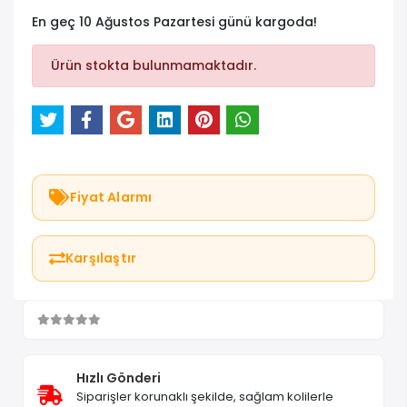
En geç 10 Ağustos Pazartesi günü kargoda!
Ürün stokta bulunmamaktadır.
Fiyat Alarmı
Karşılaştır
Hızlı Gönderi
Siparişler korunaklı şekilde, sağlam kolilerle