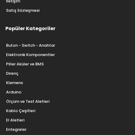
İletişim
Satış Sözleşmesi
Popüler Kategoriler
Buton - Switch - Anahtar
Elektronik Komponentler
Piller Aküler ve BMS
Direnç
Klemens
Arduino
Ölçüm ve Test Aletleri
Kablo Çeşitleri
El Aletleri
Entegreler