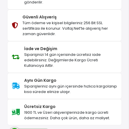
gönderilir.
Güvenli Alışveriş
Tüm ödeme ve kişisel bilgileriniz 256 Bit SSL
sertifikası ile korunur. Voltaj.Net’te alışveriş her
zaman güvenlidir.
İade ve Değişim
Siparişinizi 14 gün içerisinde ücretsiz iade
edebilirsiniz. Değişimlerde Kargo Ücreti
Kullanıcıya Aittir.
Aynı Gün Kargo
Siparişleriniz aynı gün içersinde hızlıca kargolanıp
kısa sürede elinize ulaşır.
Ücretsiz Kargo
1900 TL ve Üzeri alışverişlerinizde kargo ücreti
ödemezsiniz. Daha çok ürün, daha az maliyet.