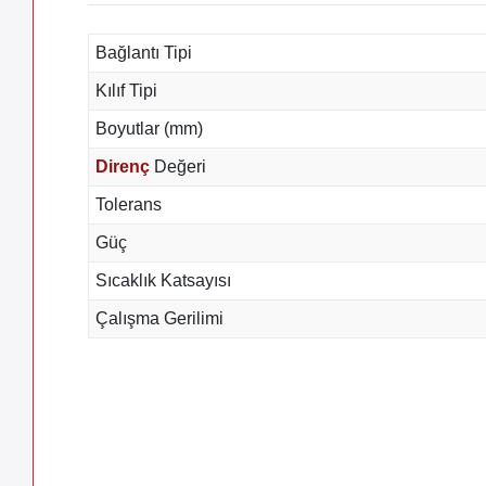
Bağlantı Tipi
Kılıf Tipi
Boyutlar (mm)
Direnç
Değeri
Tolerans
Güç
Sıcaklık Katsayısı
Çalışma Gerilimi