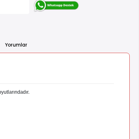
Yorumlar
yutlarındadır.