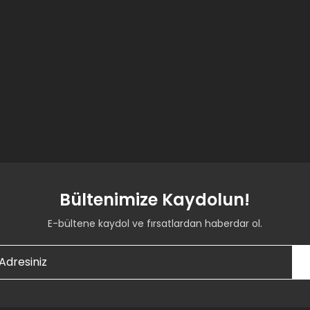
Bültenimize Kaydolun!
E-bültene kaydol ve fırsatlardan haberdar ol.