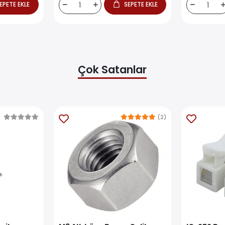
EPETE EKLE
SEPETE EKLE
Çok Satanlar
(2)