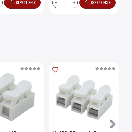
SEPETE EKLE
SEPETE EKLE