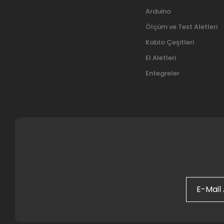
Arduino
Ölçüm ve Test Aletleri
Kablo Çeşitleri
El Aletleri
Entegreler