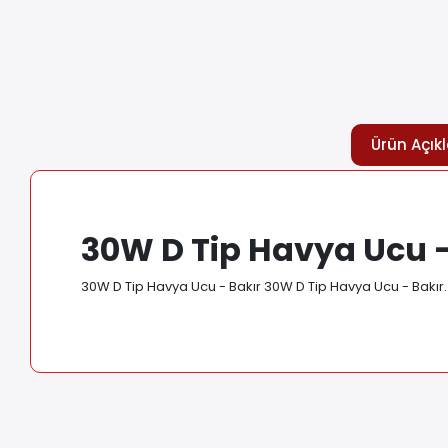
Ürün Açık
30W D Tip Havya Ucu -
30W D Tip Havya Ucu - Bakır 30W D Tip Havya Ucu - Bakır. 