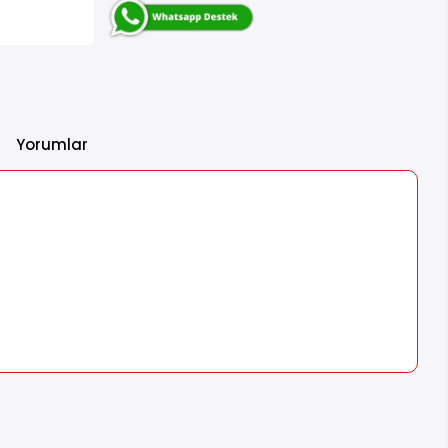
Yorumlar