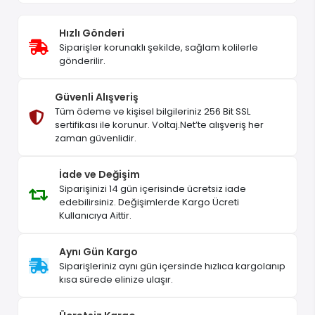
Hızlı Gönderi
Siparişler korunaklı şekilde, sağlam kolilerle
gönderilir.
Güvenli Alışveriş
Tüm ödeme ve kişisel bilgileriniz 256 Bit SSL
sertifikası ile korunur. Voltaj.Net’te alışveriş her
zaman güvenlidir.
İade ve Değişim
Siparişinizi 14 gün içerisinde ücretsiz iade
edebilirsiniz. Değişimlerde Kargo Ücreti
Kullanıcıya Aittir.
Aynı Gün Kargo
Siparişleriniz aynı gün içersinde hızlıca kargolanıp
kısa sürede elinize ulaşır.