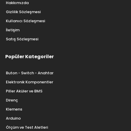
Hakkımızda
Gizlilik Sözleşmesi
Kullanıcı Sözleşmesi
İletişim
Satış Sözleşmesi
Popüler Kategoriler
Buton - Switch - Anahtar
Elektronik Komponentler
Piller Aküler ve BMS
Direnç
Klemens
Arduino
Ölçüm ve Test Aletleri