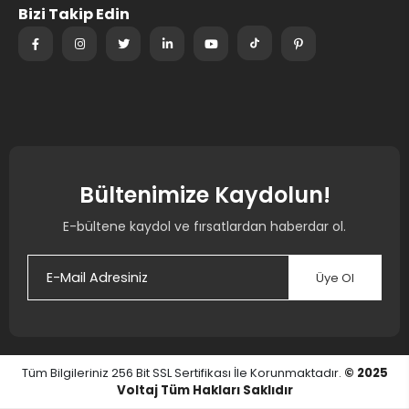
Bizi Takip Edin
Bültenimize Kaydolun!
E-bültene kaydol ve fırsatlardan haberdar ol.
Üye Ol
Tüm Bilgileriniz 256 Bit SSL Sertifikası İle Korunmaktadır.
© 2025
Voltaj
Tüm Hakları Saklıdır