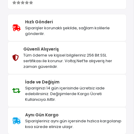
Hızlı Gönderi
Siparişler korunaklı şekilde, sağlam kolilerle
gönderilir.
Güvenli Alışveriş
Tüm ödeme ve kişisel bilgileriniz 256 Bit SSL
sertifikası ile korunur. Voltaj.Net’te alışveriş her
zaman güvenlidir.
İade ve Değişim
Siparişinizi 14 gün içerisinde ücretsiz iade
edebilirsiniz. Değişimlerde Kargo Ücreti
Kullanıcıya Aittir.
Aynı Gün Kargo
Siparişleriniz aynı gün içersinde hızlıca kargolanıp
kısa sürede elinize ulaşır.