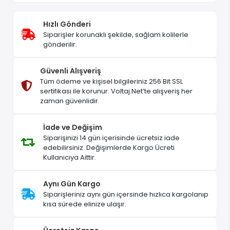
Hızlı Gönderi
Siparişler korunaklı şekilde, sağlam kolilerle
gönderilir.
Güvenli Alışveriş
Tüm ödeme ve kişisel bilgileriniz 256 Bit SSL
sertifikası ile korunur. Voltaj.Net’te alışveriş her
zaman güvenlidir.
İade ve Değişim
Siparişinizi 14 gün içerisinde ücretsiz iade
edebilirsiniz. Değişimlerde Kargo Ücreti
Kullanıcıya Aittir.
Aynı Gün Kargo
Siparişleriniz aynı gün içersinde hızlıca kargolanıp
kısa sürede elinize ulaşır.