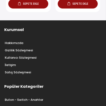
SEPETE EKLE
SEPETE EKLE
Kurumsal
Hakkımızda
Gizlilik Sözleşmesi
Kullanıcı Sözleşmesi
İletişim
Satış Sözleşmesi
Popüler Kategoriler
Buton - Switch - Anahtar