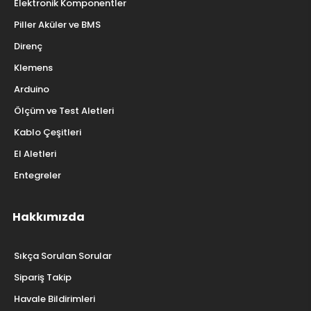
Elektronik Komponentler
Piller Aküler ve BMS
Direnç
Klemens
Arduino
Ölçüm ve Test Aletleri
Kablo Çeşitleri
El Aletleri
Entegreler
Hakkımızda
Sıkça Sorulan Sorular
Sipariş Takip
Havale Bildirimleri