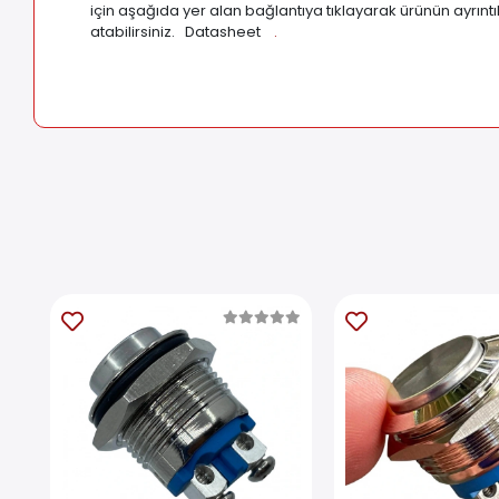
için aşağıda yer alan bağlantıya tıklayarak ürünün ayrıntı
atabilirsiniz. Datasheet
.