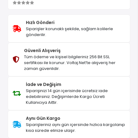
Hızlı Gönderi
Siparişler korunaklı şekilde, sağlam kolilerle
gönderilir.
Güvenli Alışveriş
Tüm ödeme ve kişisel bilgileriniz 256 Bit SSL
sertifikası ile korunur. Voltaj.Net’te alışveriş her
zaman güvenlidir.
İade ve Değişim
Siparişinizi 14 gün içerisinde ücretsiz iade
edebilirsiniz. Değişimlerde Kargo Ücreti
Kullanıcıya Aittir.
Aynı Gün Kargo
Siparişleriniz aynı gün içersinde hızlıca kargolanıp
kısa sürede elinize ulaşır.