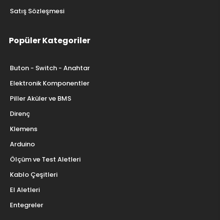
Satış Sözleşmesi
Popüler Kategoriler
Buton - Switch - Anahtar
Elektronik Komponentler
Piller Aküler ve BMS
Direnç
Klemens
Arduino
Ölçüm ve Test Aletleri
Kablo Çeşitleri
El Aletleri
Entegreler