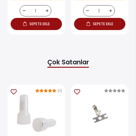
SEPETE EKLE
SEPETE EKLE
Çok Satanlar
(1)