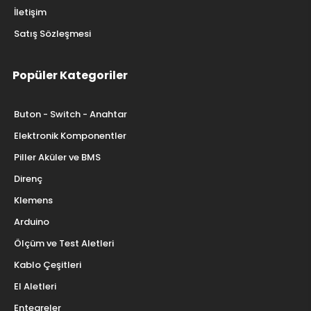
İletişim
Satış Sözleşmesi
Popüler Kategoriler
Buton - Switch - Anahtar
Elektronik Komponentler
Piller Aküler ve BMS
Direnç
Klemens
Arduino
Ölçüm ve Test Aletleri
Kablo Çeşitleri
El Aletleri
Entegreler