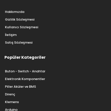
Hakkımızda
Gizlilik Sözleşmesi
Kullanıcı Sözleşmesi
İletişim
Satış Sözleşmesi
Popüler Kategoriler
Buton - Switch - Anahtar
Elektronik Komponentler
Piller Aküler ve BMS
Direnç
Klemens
Arduino