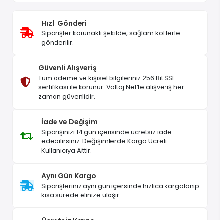
Hızlı Gönderi
Siparişler korunaklı şekilde, sağlam kolilerle
gönderilir.
Güvenli Alışveriş
Tüm ödeme ve kişisel bilgileriniz 256 Bit SSL
sertifikası ile korunur. Voltaj.Net’te alışveriş her
zaman güvenlidir.
İade ve Değişim
Siparişinizi 14 gün içerisinde ücretsiz iade
edebilirsiniz. Değişimlerde Kargo Ücreti
Kullanıcıya Aittir.
Aynı Gün Kargo
Siparişleriniz aynı gün içersinde hızlıca kargolanıp
kısa sürede elinize ulaşır.