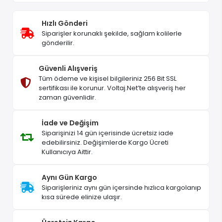
Hızlı Gönderi
Siparişler korunaklı şekilde, sağlam kolilerle
gönderilir.
Güvenli Alışveriş
Tüm ödeme ve kişisel bilgileriniz 256 Bit SSL
sertifikası ile korunur. Voltaj.Net’te alışveriş her
zaman güvenlidir.
İade ve Değişim
Siparişinizi 14 gün içerisinde ücretsiz iade
edebilirsiniz. Değişimlerde Kargo Ücreti
Kullanıcıya Aittir.
Aynı Gün Kargo
Siparişleriniz aynı gün içersinde hızlıca kargolanıp
kısa sürede elinize ulaşır.