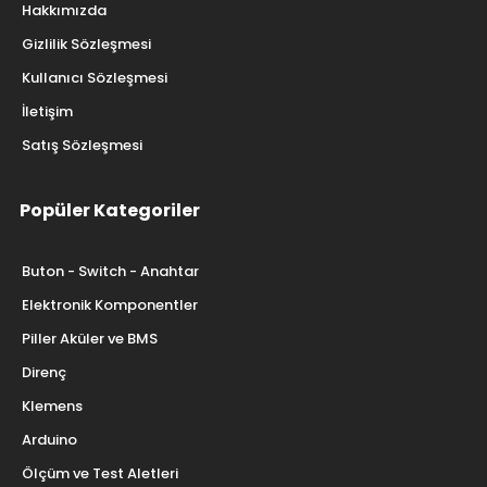
Hakkımızda
Gizlilik Sözleşmesi
Kullanıcı Sözleşmesi
İletişim
Satış Sözleşmesi
Popüler Kategoriler
Buton - Switch - Anahtar
Elektronik Komponentler
Piller Aküler ve BMS
Direnç
Klemens
Arduino
Ölçüm ve Test Aletleri