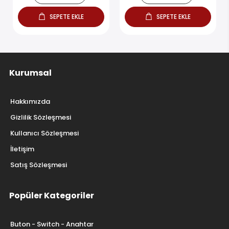
SEPETE EKLE
SEPETE EKLE
Kurumsal
Hakkımızda
Gizlilik Sözleşmesi
Kullanıcı Sözleşmesi
İletişim
Satış Sözleşmesi
Popüler Kategoriler
Buton - Switch - Anahtar