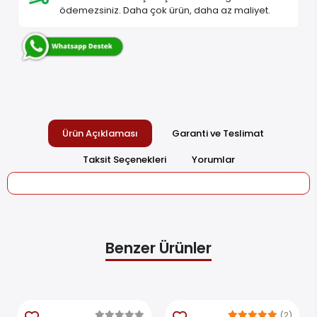
ödemezsiniz. Daha çok ürün, daha az maliyet.
Ürün Açıklaması
Garanti ve Teslimat
Taksit Seçenekleri
Yorumlar
Benzer Ürünler
(2)