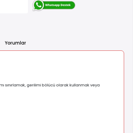
Yorumlar
mı sınırlamak, gerilimi bölücü olarak kullanmak veya