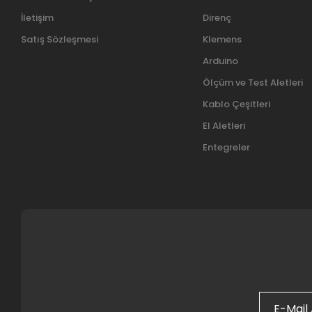
İletişim
Direnç
Satış Sözleşmesi
Klemens
Arduino
Ölçüm ve Test Aletleri
Kablo Çeşitleri
El Aletleri
Entegreler