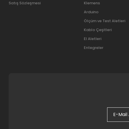
Satış Sözleşmesi
Klemens
Arduino
Ölçüm ve Test Aletleri
Kablo Çeşitleri
El Aletleri
Entegreler