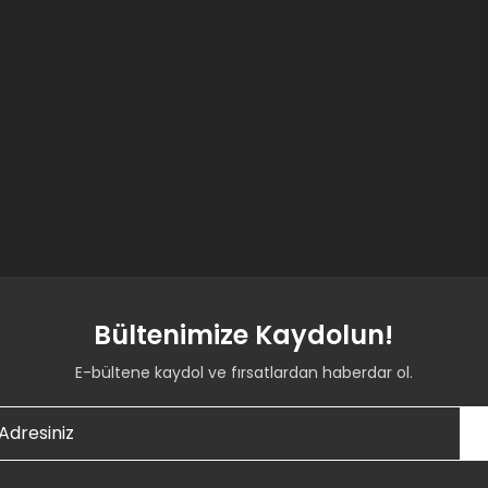
Bültenimize Kaydolun!
E-bültene kaydol ve fırsatlardan haberdar ol.