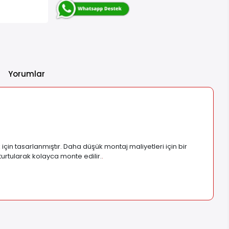
Yorumlar
için tasarlanmıştır. Daha düşük montaj maliyetleri için bir
urtularak kolayca monte edilir.
.