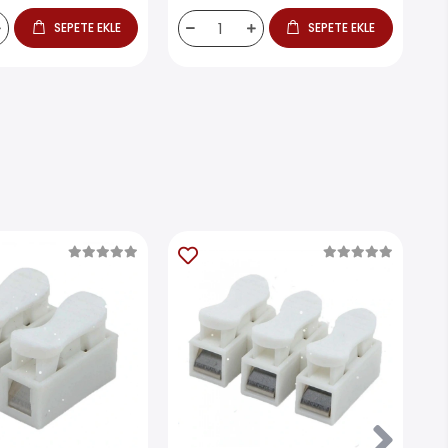
SEPETE EKLE
SEPETE EKLE