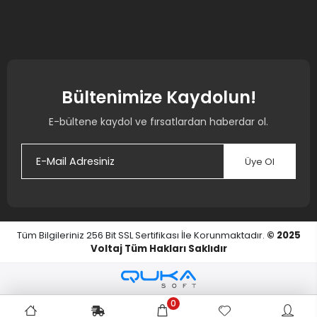
Bültenimize Kaydolun!
E-bültene kaydol ve fırsatlardan haberdar ol.
Üye Ol
Tüm Bilgileriniz 256 Bit SSL Sertifikası İle Korunmaktadır.
© 2025
Voltaj
Tüm Hakları Saklıdır
0