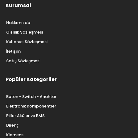
Kurumsal
Hakkımızda
Gizlilik Sözleşmesi
Kullanıcı Sözleşmesi
İletişim
Satış Sözleşmesi
Popüler Kategoriler
Buton - Switch - Anahtar
Elektronik Komponentler
Piller Aküler ve BMS
Direnç
Klemens