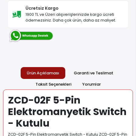
Ücretsiz Kargo
1900 TL ve Üzeri alışverişlerinizde kargo ücreti
ödemezsiniz. Daha çok ürün, daha az maliyet.
Ürün Açıklaması
Garanti ve Teslimat
Taksit Seçenekleri
Yorumlar
ZCD-02F 5-Pin
Elektromanyetik Switch
- Kutulu
ZCD-02F 5-Pin Elektromanyetik Switch - Kutulu ZCD-02F 5-Pin