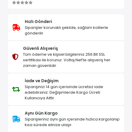
Hızlı Gönderi
Siparişler korunaklı şekilde, sağlam kolilerle
gönderilir.
Güvenli Alışveriş
Tüm ödeme ve kişisel bilgileriniz 256 Bit SSL
sertifikası ile korunur. Voltaj.Net’te alışveriş her
zaman güvenlidir.
İade ve Değişim
Siparişinizi 14 gün içerisinde ücretsiz iade
edebilirsiniz. Değişimlerde Kargo Ücreti
Kullanıcıya Aittir.
Aynı Gün Kargo
Siparişleriniz aynı gün içersinde hızlıca kargolanıp
kısa sürede elinize ulaşır.