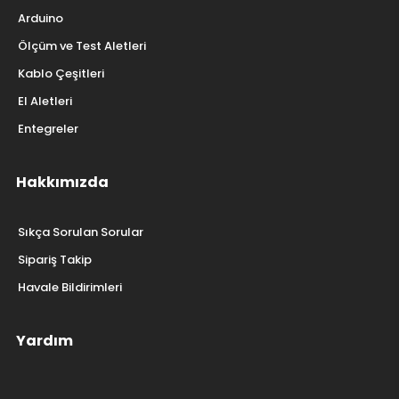
Arduino
Ölçüm ve Test Aletleri
Kablo Çeşitleri
El Aletleri
Entegreler
Hakkımızda
Sıkça Sorulan Sorular
Sipariş Takip
Havale Bildirimleri
Yardım