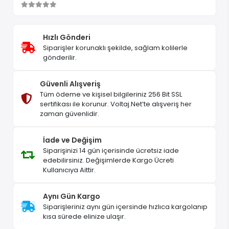
Hızlı Gönderi
Siparişler korunaklı şekilde, sağlam kolilerle
gönderilir.
Güvenli Alışveriş
Tüm ödeme ve kişisel bilgileriniz 256 Bit SSL
sertifikası ile korunur. Voltaj.Net’te alışveriş her
zaman güvenlidir.
İade ve Değişim
Siparişinizi 14 gün içerisinde ücretsiz iade
edebilirsiniz. Değişimlerde Kargo Ücreti
Kullanıcıya Aittir.
Aynı Gün Kargo
Siparişleriniz aynı gün içersinde hızlıca kargolanıp
kısa sürede elinize ulaşır.