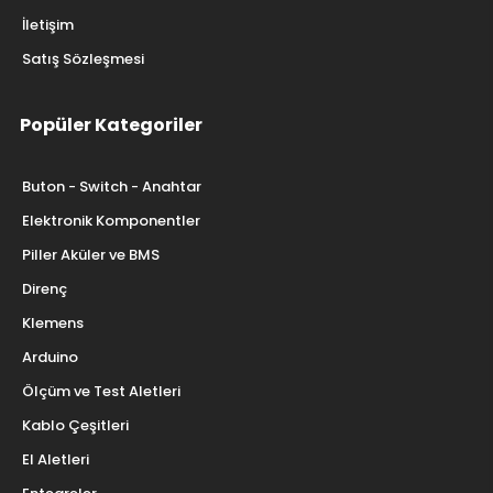
İletişim
Satış Sözleşmesi
Popüler Kategoriler
Buton - Switch - Anahtar
Elektronik Komponentler
Piller Aküler ve BMS
Direnç
Klemens
Arduino
Ölçüm ve Test Aletleri
Kablo Çeşitleri
El Aletleri