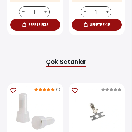
SEPETE EKLE
SEPETE EKLE
Çok Satanlar
(1)