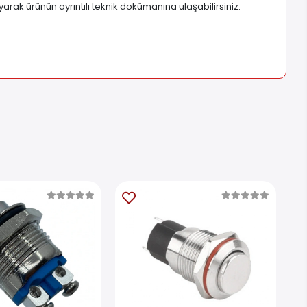
arak ürünün ayrıntılı teknik dokümanına ulaşabilirsiniz.