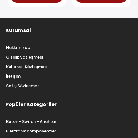
Kurumsal
Hakkımızda
Gizlilik Sözleşmesi
Kullanıcı Sözleşmesi
İletişim
Satış Sözleşmesi
Popüler Kategoriler
Buton - Switch - Anahtar
Elektronik Komponentler