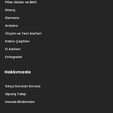
Piller Aküler ve BMS
Direnç
Klemens
Arduino
Ölçüm ve Test Aletleri
Kablo Çeşitleri
El Aletleri
Entegreler
Hakkımızda
Sıkça Sorulan Sorular
Sipariş Takip
Havale Bildirimleri