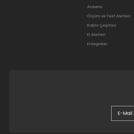
Arduino
Ölçüm ve Test Aletleri
Kablo Çeşitleri
El Aletleri
Entegreler