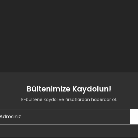
Bültenimize Kaydolun!
E-bültene kaydol ve fırsatlardan haberdar ol.