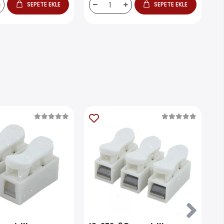
SEPETE EKLE
SEPETE EKLE