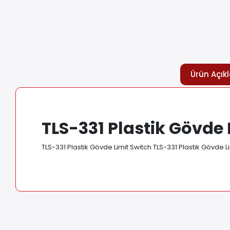
Ürün Açık
TLS-331 Plastik Gövde 
TLS-331 Plastik Gövde Limit Switch TLS-331 Plastik Gövde L