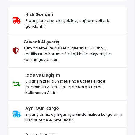
Hızlı Gönderi
Siparişler korunaklı şekilde, sağlam kolilerle
gönderilir.
Güvenli Alışveriş
Tüm ödeme ve kişisel bilgileriniz 256 Bit SSL
sertifikası ile korunur. Voltaj.Net’te alışveriş her
zaman güvenlidir.
İade ve Değişim
Siparişinizi 14 gün içerisinde ücretsiz iade
edebilirsiniz. Değişimlerde Kargo Ücreti
Kullanıcıya Aittir.
Aynı Gün Kargo
Siparişleriniz aynı gün içersinde hızlıca kargolanıp
kısa sürede elinize ulaşır.