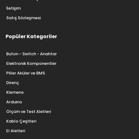
İletişim
Satış Sözleşmesi
Popüler Kategoriler
Buton - Switch - Anahtar
Elektronik Komponentler
Piller Aküler ve BMS
Direnç
Klemens
Arduino
Ölçüm ve Test Aletleri
Kablo Çeşitleri
El Aletleri