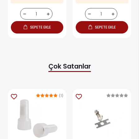
SEPETE EKLE
SEPETE EKLE
Çok Satanlar
(1)